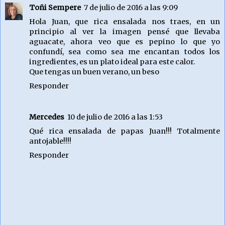
Toñi Sempere
7 de julio de 2016 a las 9:09
Hola Juan, que rica ensalada nos traes, en un
principio al ver la imagen pensé que llevaba
aguacate, ahora veo que es pepino lo que yo
confundí, sea como sea me encantan todos los
ingredientes, es un plato ideal para este calor.
Que tengas un buen verano, un beso
Responder
Mercedes
10 de julio de 2016 a las 1:53
Qué rica ensalada de papas Juan!!! Totalmente
antojable!!!!
Responder