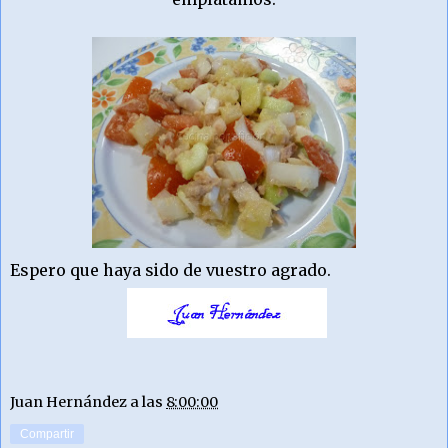
Espero que haya sido de vuestro agrado.
Juan Hernández
a las
8:00:00
Compartir