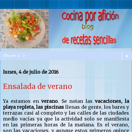
▼
lunes, 4 de julio de 2016
Ensalada de verano
Ya estamos en
verano
. Se notan las
vacaciones, la
playa repleta, las piscinas
llenas de gente, los bares y
terrazas casi al completo y las calles de las ciudades
medio vacías ya que la actividad solo se manifiesta
en las primeras horas de la mañana. Es el verano,
son las vacaciones, y aunque estos primeros quince