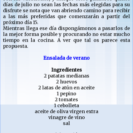
días de julio no sean las fechas más elegidas para su
disfrute se nota que van abriendo camino para recibir
a las más preferidas que comenzarán a partir del
próximo día 15.
Mientras llega ese día dispongámonos a pasarlos de
la mejor forma posible y procurando no estar mucho
tiempo en la cocina. A ver que tal os parece esta
propuesta.
Ensalada de verano
Ingredientes
2 patatas medianas
2 huevos
2 latas de atún en aceite
1 pepino
2 tomates
1 cebolleta
aceite de oliva virgen extra
vinagre de vino
sal