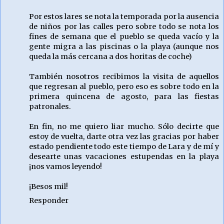
Por estos lares se nota la temporada por la ausencia
de niños por las calles pero sobre todo se nota los
fines de semana que el pueblo se queda vacío y la
gente migra a las piscinas o la playa (aunque nos
queda la más cercana a dos horitas de coche)
También nosotros recibimos la visita de aquellos
que regresan al pueblo, pero eso es sobre todo en la
primera quincena de agosto, para las fiestas
patronales.
En fin, no me quiero liar mucho. Sólo decirte que
estoy de vuelta, darte otra vez las gracias por haber
estado pendiente todo este tiempo de Lara y de mí y
desearte unas vacaciones estupendas en la playa
¡nos vamos leyendo!
¡Besos mil!
Responder